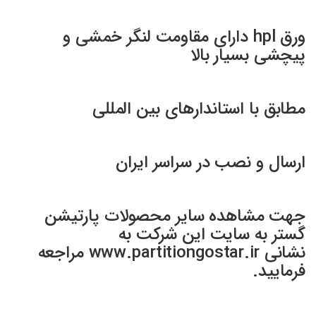
ورق hpl دارای مقاومت لنگر خمشی و
پیچشی بسیار بالا
مطابق با استاندارهای بین المللی
ارسال و نصب در سراسر ایران
جهت مشاهده سایر محصولات پارتیشن
گستر به سایت این شرکت به
نشانی www.partitiongostar.ir مراجعه
فرمایید.