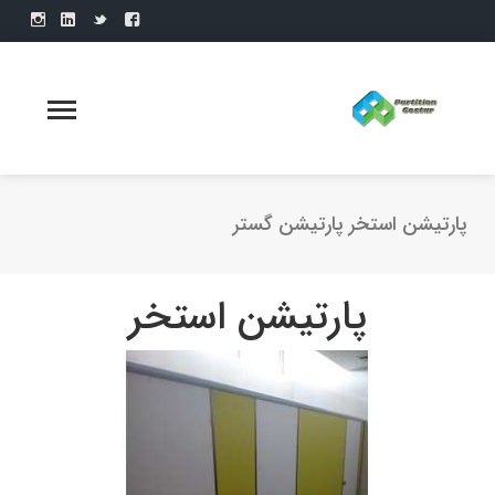
پارتیشن استخر پارتیشن گستر
پارتیشن استخر