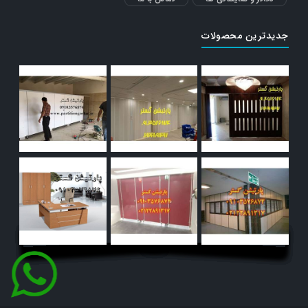
جدیدترین محصولات