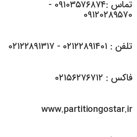
تماس :۰۹۱۰۳۵۷۶۸۷۴ -
۰۹۱۲۰۲۸۹۵۷۰
تلفن : ۰۲۱۲۲۸۹۱۴۰۱ - ۰۲۱۲۲۸۹۱۳۱۷
فاکس : ۰۲۱۵۶۲۷۶۷۱۲
www.partitiongostar.ir