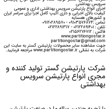
سرویس بهداشتی
اجرای انواع پارتیشن سرویس بهداشتی اداری و عمومی
کیفیت بالای اجرایی و داری اکیپ کامل اجرا برای سراسر ایران
و کشورهای همسایه
تماس :۰۹۱۰۳۵۷۶۸۷۴ - ۰۹۱۲۰۲۸۹۵۷۰
تلفن : ۰۲۱۲۲۸۹۱۴۰۱ - ۰۲۱۲۲۸۹۱۳۱۷
فاکس : ۰۲۱۵۶۲۷۶۷۱۲
www.partitiongostar.ir
partitiongostar@gmail.com
جهت مشاهده سایر محصولات پارتیشن گستر به سایت این
شرکت به نشانی www.partitiongostar.ir مراجعه فرمایید.
شرکت پارتیشن گستر تولید کننده و
مجری انواع پارتیشن سرویس
بهداشتی
با تجربه چندین ساله ما در صنعت پارتیشن