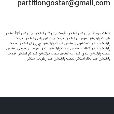
partitiongostar@gmail.com
کلمات مرتبط : پارتیشن استخر ، قیمت پارتیشن استخر ، پارتیشن hpl استخر
،قیمت پارتیشن سرویس استخر , قیمت پارتیشن بندی استخر , قیمت
پارتیشن بندی دستشویی استخر , قیمت پارتیشن اچ پی ال استخر , قیمت
پارتیشن بندی توالت استخر , قیمت پارتیشن بندی سرویس عمومی استخر ,
قیمت پارتیشن بندی ضد آب استخر, قیمت پارتیشن ضد نم استخر , قیمت
پارتیشن ضد بخار استخر، قیمت پارتیشن ضد رطوبت استخر