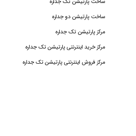
ساخت پارتیشن تک جداره
ساخت پارتیشن دو جداره
مرکز پارتیشن تک جداره
مرکز خرید اینترنتی پارتیشن تک جداره
مرکز فروش اینترنتی پارتیشن تک جداره