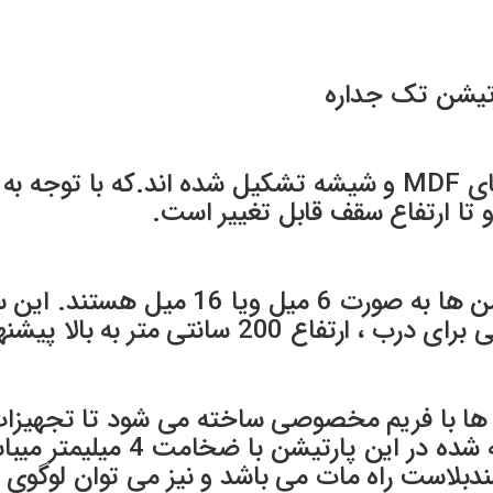
تیشن تک جداره
پارتیشن تک جداره از قاب و جداره های MDF و شیشه تشکیل شده 
د و تا ارتفاع سقف قابل تغییر است.
MDF استفاده شده در این نوع پارتیشن ها
انتی متر به بالا پیشنهاد می گردد.
ا با فریم مخصوصی ساخته می شود تا تجهیزات قف
دبلاست راه مات می باشد و نیز می توان لوگوی 