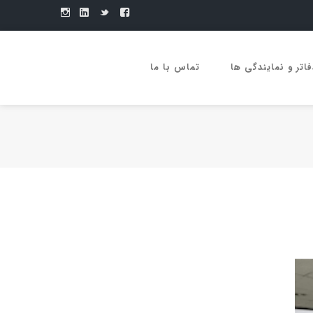
فاتر و نمایندگی ها
تماس با ما