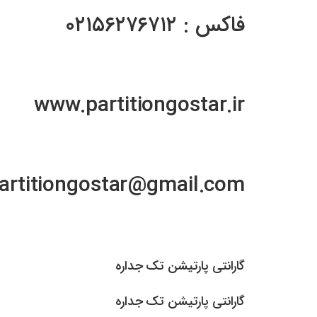
فاکس : ۰۲۱۵۶۲۷۶۷۱۲
www.partitiongostar.ir
artitiongostar@gmail.com
گارانتی پارتیشن تک جداره
گارانتی پارتیشن تک جداره