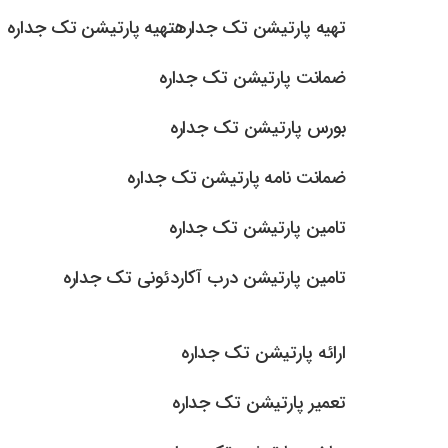
تهیه پارتیشن تک جدارهتهیه پارتیشن تک جداره
ضمانت پارتیشن تک جداره
بورس پارتیشن تک جداره
ضمانت نامه پارتیشن تک جداره
تامین پارتیشن تک جداره
تامین پارتیشن درب آکاردئونی تک جداره
ارائه پارتیشن تک جداره
تعمیر پارتیشن تک جداره