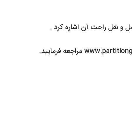
ل و نقل راحت آن اشاره کرد .