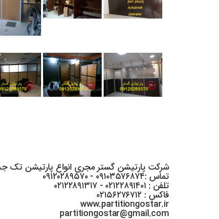
شرکت پارتیشن گستر مجری انواع پارتیشن تک جدا
تماس :۰۹۱۰۳۵۷۶۸۷۴ - ۰۹۱۲۰۲۸۹۵۷۰
تلفن : ۰۲۱۲۲۸۹۱۴۰۱ - ۰۲۱۲۲۸۹۱۳۱۷
فاکس : ۰۲۱۵۶۲۷۶۷۱۲
www.partitiongostar.ir
partitiongostar@gmail.com