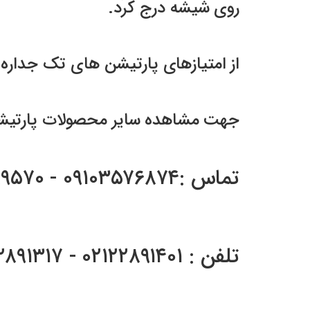
روی شیشه درج کرد.
از امتیازهای پارتیشن های تک جداره 
جهت مشاهده سایر محصولات پارتیشن گستر به سایت این 
تماس :۰۹۱۰۳۵۷۶۸۷۴ - ۰۹۱۲۰۲۸۹۵۷۰
تلفن : ۰۲۱۲۲۸۹۱۴۰۱ - ۰۲۱۲۲۸۹۱۳۱۷