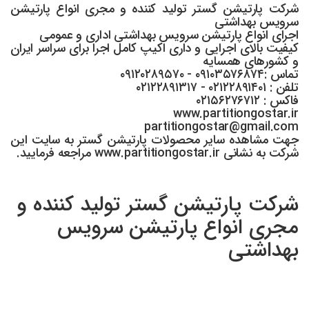
شرکت پارتیشن گستر تولید کننده و مجری انواع پارتیشن
سرویس بهداشتی
اجرای انواع پارتیشن سرویس بهداشتی اداری و عمومی
کیفیت بالای اجرایی و داری اکیپ کامل اجرا برای سراسر ایران
و کشورهای همسایه
تماس :۰۹۱۰۳۵۷۶۸۷۴ - ۰۹۱۲۰۲۸۹۵۷۰
تلفن : ۰۲۱۲۲۸۹۱۴۰۱ - ۰۲۱۲۲۸۹۱۳۱۷
فاکس : ۰۲۱۵۶۲۷۶۷۱۲
www.partitiongostar.ir
partitiongostar@gmail.com
جهت مشاهده سایر محصولات پارتیشن گستر به سایت این
شرکت به نشانی www.partitiongostar.ir مراجعه فرمایید.
شرکت پارتیشن گستر تولید کننده و
مجری انواع پارتیشن سرویس
بهداشتی