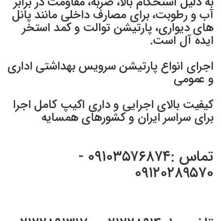
به دلیل استحکام بالا، ضربه، مقاومت در برابر
آب و رطوبت، برای مصارف داخلی مانند پانل
های دیواری، پارتیشن توالت و کمد استخر
ایده آل است.
اجرای انواع پارتیشن سرویس بهداشتی اداری
و عمومی
کیفیت بالای اجرایی و داری اکیپ کامل اجرا
برای سراسر ایران و کشورهای همسایه
تماس :۰۹۱۰۳۵۷۶۸۷۴ -
۰۹۱۲۰۲۸۹۵۷۰