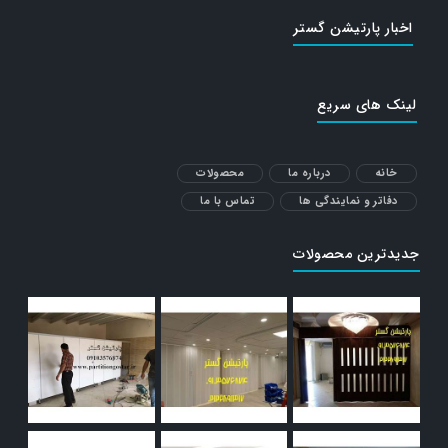
اخبار پارتیشن گستر
لینک های سریع
خانه
درباره ما
محصولات
دفاتر و نمایندگی ها
تماس با ما
جدیدترین محصولات