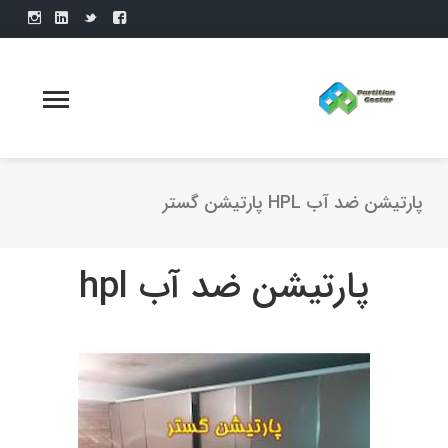
پارتیشن ضد آب HPL پارتیشن گستر
پارتیشن ضد آب hpl