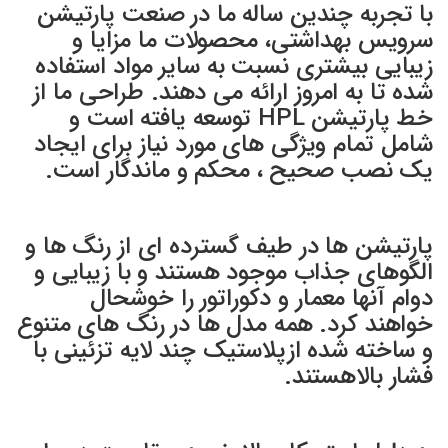
با تجربه چندین ساله ما در صنعت پارتیشن
سرویس بهداشتی، محصولات ما مزایا و
زیبایی بیشتری نسبت به سایر مواد استفاده
شده تا به امروز ارائه می دهند. طراحی ما از
خط پارتیشن HPL توسعه یافته است و
شامل تمام ویژگی های مورد نیاز برای ایجاد
یک نصب صحیح ، محکم و ماندگار است.
پارتیشن ها در طیف گسترده ای از رنگ ها و
الگوهای جذاب موجود هستند و با زیبایی و
دوام آنها معمار و دکوراتور را خوشحال
خواهند کرد. همه مدل ها در رنگ های متنوع
و ساخته شده ازپلاستیک چند لایه تزئینی با
فشار بالاهستند.