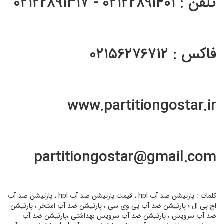
تلفن : ۰۲۱۲۲۸۹۱۴۰۱ - ۰۲۱۲۲۸۹۱۳۱۷
فاکس : ۰۲۱۵۶۲۷۶۷۱۲
www.partitiongostar.ir
partitiongostar@gmail.com
کلمات : پارتیشن ضد آب hpl ، قیمت پارتیشن ضد آب hpl ، پارتیشن ضد آب
اچ پی ال ؛ پارتیشن ضد آب پی وی سی ، پارتیشن ضد آب استخر ، پارتیشن
ضد آب سرویس ، پارتیشن ضد آب سرویس بهداشتی ،پارتیشن ضد آب